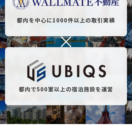
都内を中心に1000件以上の取引実績
都内で500室以上の宿泊施設を運営