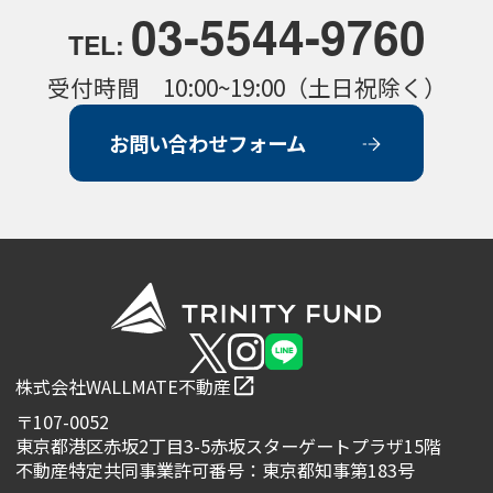
03-5544-9760
TEL:
受付時間 10:00~19:00（土日祝除く）
お問い合わせフォーム
株式会社WALLMATE不動産
〒107-0052
東京都港区赤坂2丁目3-5赤坂スターゲートプラザ15階
不動産特定共同事業許可番号：東京都知事第183号