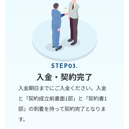
STEP03.
入金・契約完了
入金期日までにご入金ください。入金
と「契約成立前書面1部」と「契約書1
部」の到着を持って契約完了となりま
す。