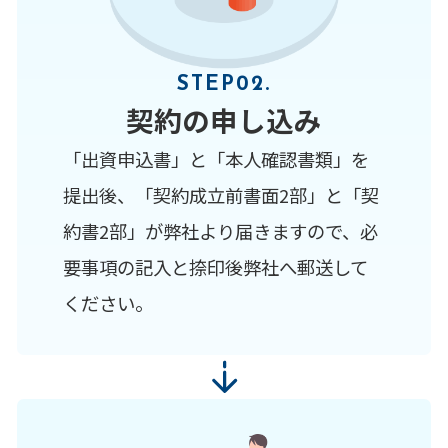
STEP02.
契約の申し込み
「出資申込書」と「本人確認書類」を
提出後、「契約成立前書面2部」と「契
約書2部」が弊社より届きますので、必
要事項の記入と捺印後弊社へ郵送して
ください。