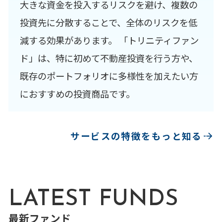
大きな資金を投入するリスクを避け、複数の
投資先に分散することで、全体のリスクを低
減する効果があります。 「トリニティファン
ド」は、特に初めて不動産投資を行う方や、
既存のポートフォリオに多様性を加えたい方
におすすめの投資商品です。
サービスの特徴をもっと知る
LATEST FUNDS
最新ファンド