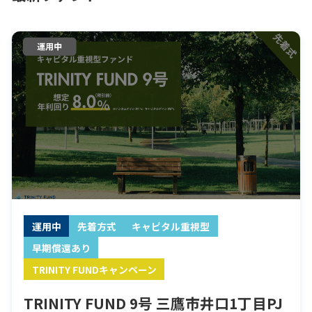
運用中
先着方式
キャピタル重視型
早期償還あり
TRINITY FUNDキャンペーン
TRINITY FUND 9号 三鷹市井口1丁目PJ