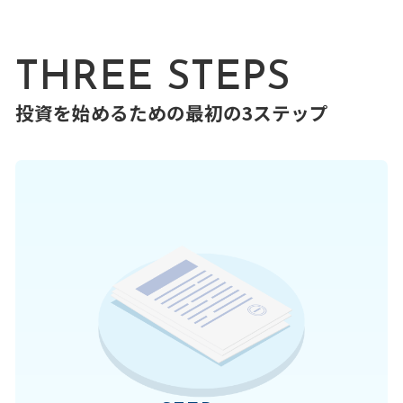
THREE STEPS
投資を始めるための最初の3ステップ