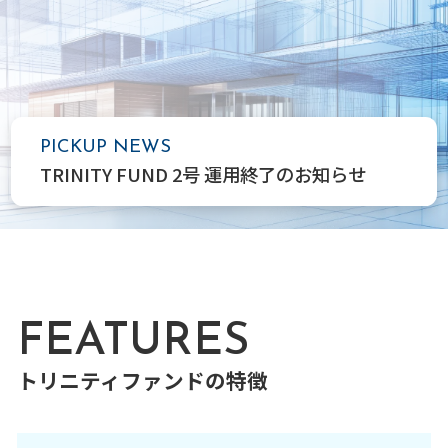
PICKUP NEWS
TRINITY FUND 2号 運用終了のお知らせ
FEATURES
トリニティファンドの特徴