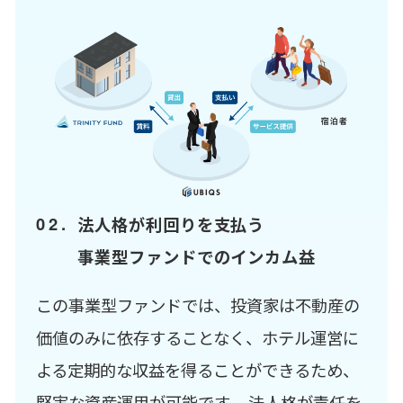
法人格が利回りを支払う
事業型ファンドでのインカム益
この事業型ファンドでは、投資家は不動産の
価値のみに依存することなく、ホテル運営に
よる定期的な収益を得ることができるため、
堅実な資産運用が可能です。 法人格が責任を