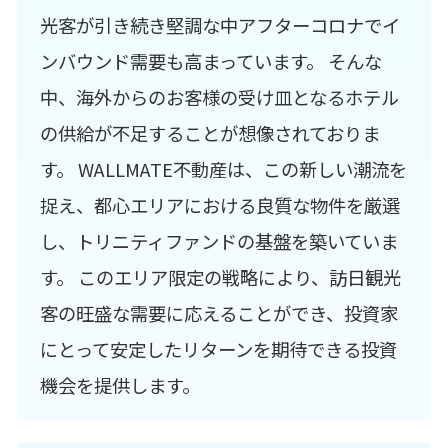
光客が引き続き堅調な中アフターコロナでイ
ンバウンド需要も高まっています。 そんな
中、海外からのお客様の受け皿となるホテル
の供給が不足することが想像されておりま
す。 WALLMATE不動産は、この新しい潮流を
捉え、都心エリアにおける良質な物件を厳選
し、トリニティファンドの基盤を築いていま
す。 このエリア限定の戦略により、訪日観光
客の旺盛な需要に応えることができ、投資家
にとって安定したリターンを期待できる投資
機会を提供します。