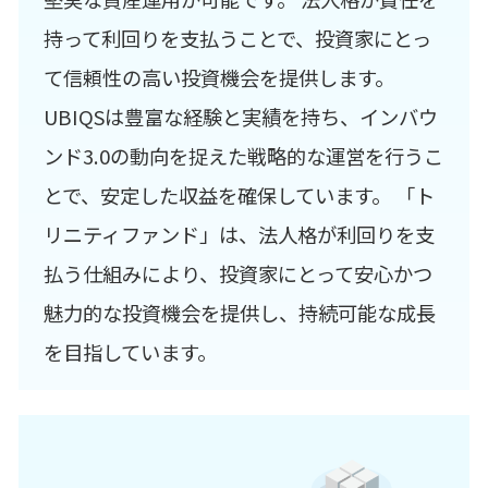
持って利回りを支払うことで、投資家にとっ
て信頼性の高い投資機会を提供します。
UBIQSは豊富な経験と実績を持ち、インバウ
ンド3.0の動向を捉えた戦略的な運営を行うこ
とで、安定した収益を確保しています。 「ト
リニティファンド」は、法人格が利回りを支
払う仕組みにより、投資家にとって安心かつ
魅力的な投資機会を提供し、持続可能な成長
を目指しています。