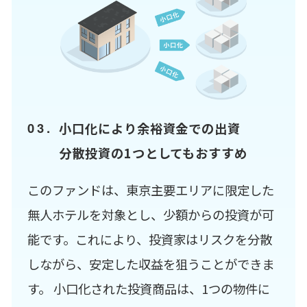
小口化により余裕資金での出資
分散投資の1つとしてもおすすめ
このファンドは、東京主要エリアに限定した
無人ホテルを対象とし、少額からの投資が可
能です。これにより、投資家はリスクを分散
しながら、安定した収益を狙うことができま
す。 小口化された投資商品は、1つの物件に