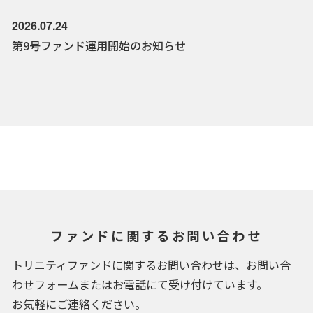
2026.07.24
第9号ファンド運用開始のお知らせ
ファンドに関するお問い合わせ
トリニティファンドに関するお問い合わせは、お問い合
わせフォームまたはお電話にて受け付けています。
お気軽にご連絡ください。