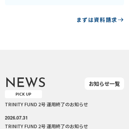
まずは資料請求
NEWS
お知らせ一覧
PICK UP
TRINITY FUND 2号 運用終了のお知らせ
2026.07.31
TRINITY FUND 2号 運用終了のお知らせ