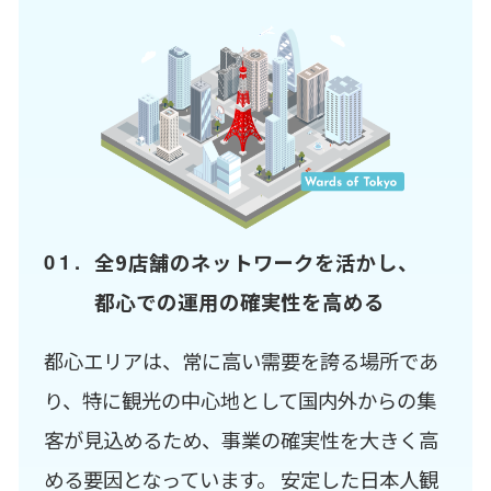
全9店舗のネットワークを活かし、
都心での運用の確実性を高める
都心エリアは、常に高い需要を誇る場所であ
り、特に観光の中心地として国内外からの集
客が見込めるため、事業の確実性を大きく高
める要因となっています。 安定した日本人観