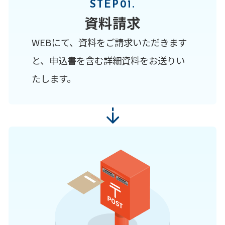
STEP01.
資料請求
WEBにて、資料をご請求いただきます
と、申込書を含む詳細資料をお送りい
たします。