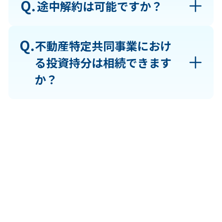
Q.
途中解約は可能ですか？
Q.
不動産特定共同事業におけ
る投資持分は相続できます
か？