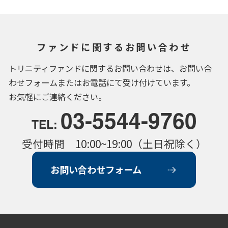
ファンドに関するお問い合わせ
トリニティファンドに関するお問い合わせは、お問い合
わせフォームまたはお電話にて受け付けています。
お気軽にご連絡ください。
03-5544-9760
TEL:
受付時間 10:00~19:00（土日祝除く）
お問い合わせフォーム