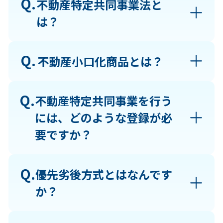
Q.
不動産特定共同事業法と
は？
Q.
不動産小口化商品とは？
Q.
不動産特定共同事業を行う
には、どのような登録が必
要ですか？
Q.
優先劣後方式とはなんです
か？