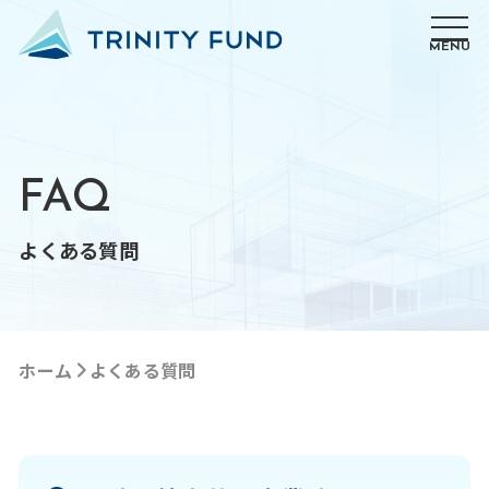
MENU
FAQ
よくある質問
ホーム
よくある質問