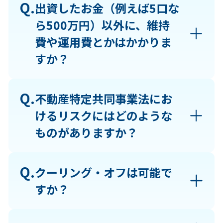
Q.
出資したお金（例えば5口な
ら500万円）以外に、維持
費や運用費とかはかかりま
すか？
Q.
不動産特定共同事業法にお
けるリスクにはどのような
ものがありますか？
Q.
クーリング・オフは可能で
すか？