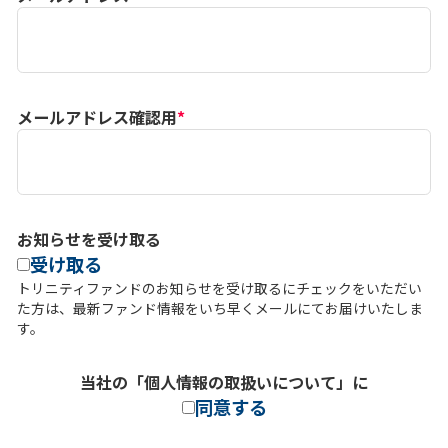
メールアドレス確認用
*
お知らせを受け取る
受け取る
トリニティファンドのお知らせを受け取るにチェックをいただい
た方は、最新ファンド情報をいち早くメールにてお届けいたしま
す。
当社の「
個人情報の取扱いについて
」に
同意する