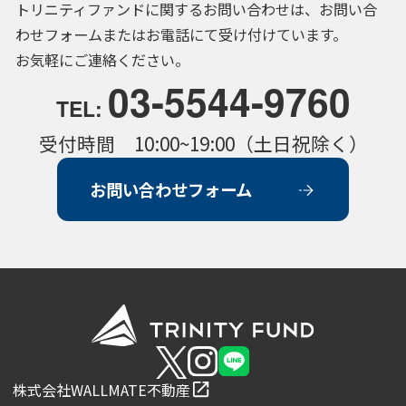
トリニティファンドに関するお問い合わせは、お問い合
わせフォームまたはお電話にて受け付けています。
お気軽にご連絡ください。
03-5544-9760
TEL:
受付時間 10:00~19:00（土日祝除く）
お問い合わせフォーム
株式会社WALLMATE不動産