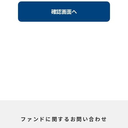
確認画面へ
ファンドに関するお問い合わせ