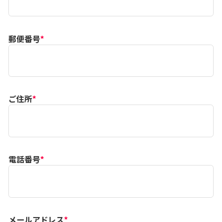
郵便番号
*
ご住所
*
電話番号
*
メールアドレス
*