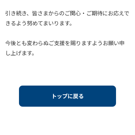
引き続き、皆さまからのご関心・ご期待にお応えで
きるよう努めてまいります。
今後とも変わらぬご支援を賜りますようお願い申
し上げます。
トップに戻る