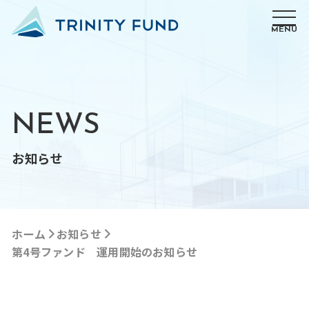
MENU
NEWS
お知らせ
ホーム
お知らせ
第4号ファンド 運用開始のお知らせ