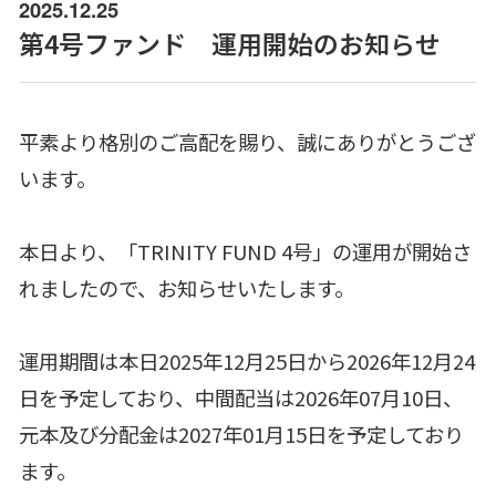
2025.12.25
第4号ファンド 運用開始のお知らせ
平素より格別のご高配を賜り、誠にありがとうござ
います。
本日より、「TRINITY FUND 4号」の運用が開始さ
れましたので、お知らせいたします。
運用期間は本日2025年12月25日から2026年12月24
日を予定しており、中間配当は2026年07月10日、
元本及び分配金は2027年01月15日を予定しており
ます。