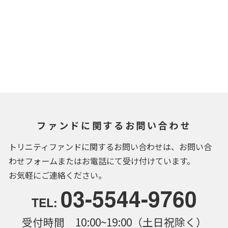
ファンドに関するお問い合わせ
トリニティファンドに関するお問い合わせは、お問い合
わせフォームまたはお電話にて受け付けています。
お気軽にご連絡ください。
03-5544-9760
TEL:
受付時間 10:00~19:00（土日祝除く）