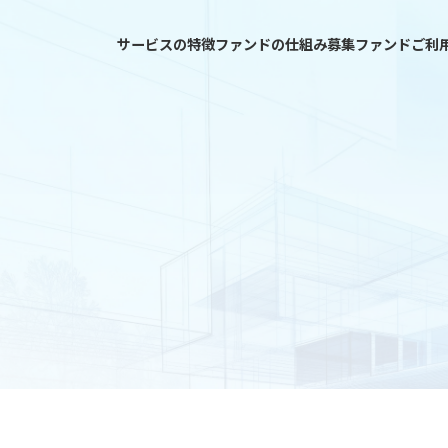
サービスの特徴
ファンドの仕組み
募集ファンド
ご利