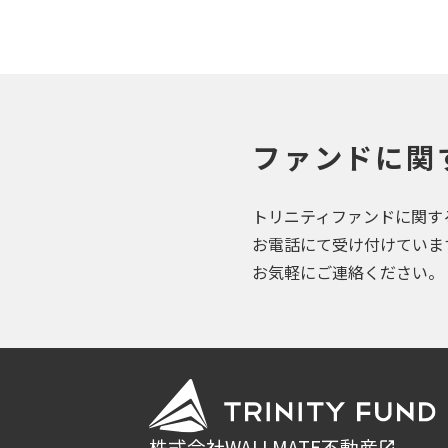
ファンドに関
トリニティファンドに関す
お電話にて受け付けていま
お気軽にご連絡ください。
株式会社WALLMATE不動産