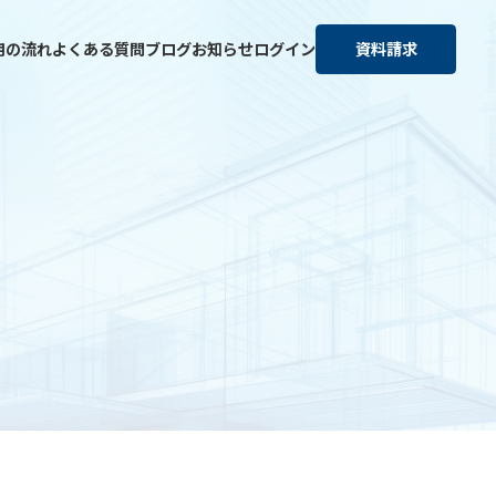
用の流れ
よくある質問
ブログ
お知らせ
ログイン
資料請求