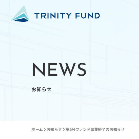
NEWS
お知らせ
ホーム
お知らせ
第5号ファンド募集終了のお知らせ