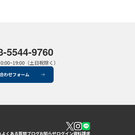
3-5544-9760
:00~19:00（土日祝除く）
合わせフォーム
れ
よくある質問
ブログ
お知らせ
ログイン
資料請求