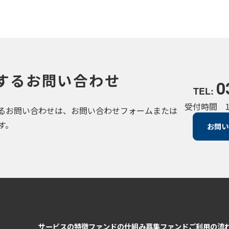
するお問い合わせ
0
TEL:
受付時間 10
るお問い合わせは、お問い合わせフォームまたは
す。
お問い
サービスの特徴
ファンドの仕組み
募集ファンド
ご利用の流