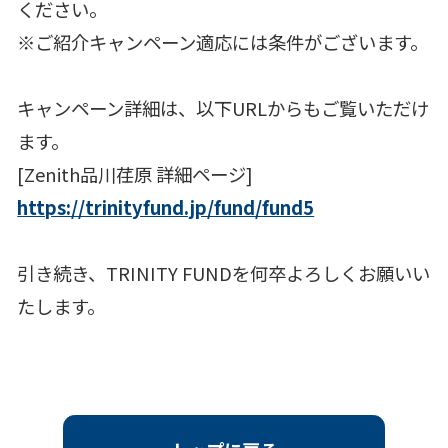
ください。
※ご紹介キャンペーン適応には条件がございます。
キャンペーン詳細は、以下URLからもご覧いただけ
ます。
[Zenith品川荏原 詳細ページ]
https://trinityfund.jp/fund/fund5
引き続き、TRINITY FUNDを何卒よろしくお願いい
たします。