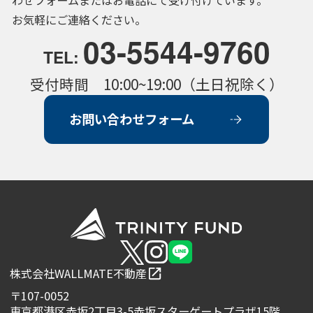
お気軽にご連絡ください。
03-5544-9760
TEL:
受付時間 10:00~19:00（土日祝除く）
お問い合わせフォーム
株式会社WALLMATE不動産
〒107-0052
東京都港区赤坂2丁目3-5赤坂スターゲートプラザ15階