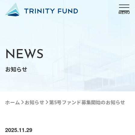
MENU
NEWS
お知らせ
ホーム
お知らせ
第5号ファンド募集開始のお知らせ
2025.11.29