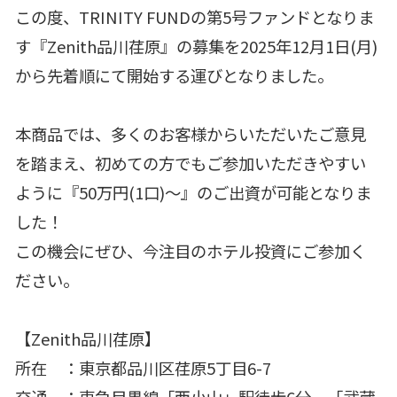
この度、TRINITY FUNDの第5号ファンドとなりま
す『Zenith品川荏原』の募集を2025年12月1日(月)
から先着順にて開始する運びとなりました。
本商品では、多くのお客様からいただいたご意見
を踏まえ、初めての方でもご参加いただきやすい
ように『50万円(1口)～』のご出資が可能となりま
した！
この機会にぜひ、今注目のホテル投資にご参加く
ださい。
【Zenith品川荏原】
所在 ：東京都品川区荏原5丁目6-7