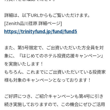
詳細は、以下URLからもご覧いただけます。
[Zenith品川荏原 詳細ページ]
https://trinityfund.jp/fund/fund5
また、第5号限定で、ご出資いただいた方全員を対
象に、『はじめてのホテル投資応援キャンペーン』
を実施いたします！
もちろん、これまでにご出資いただいている投資家
様も対象のキャンペーンとなっております！
ご好評につき、ご紹介キャンペーンも第4号に引き
続き実施しておりますので、この機会にぜひご活用