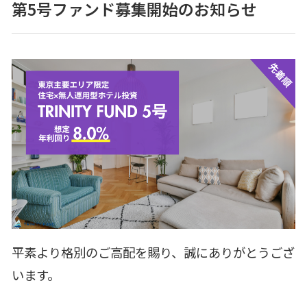
第5号ファンド募集開始のお知らせ
平素より格別のご高配を賜り、誠にありがとうござ
います。