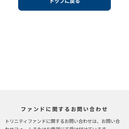
トップに戻る
ファンドに関するお問い合わせ
トリニティファンドに関するお問い合わせは、お問い合
わせフォームまたはお電話にて受け付けています。